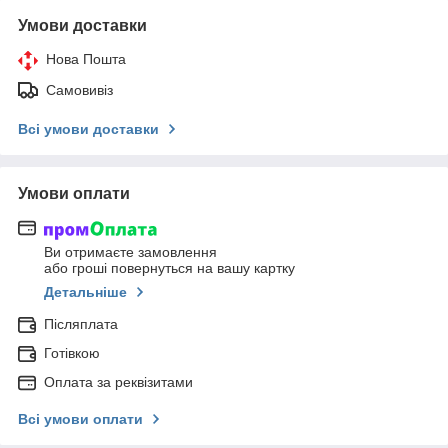
Умови доставки
Нова Пошта
Самовивіз
Всі умови доставки
Умови оплати
Ви отримаєте замовлення
або гроші повернуться на вашу картку
Детальніше
Післяплата
Готівкою
Оплата за реквізитами
Всі умови оплати