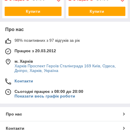
Купити
Купити
Про нас
98% позитивних з 97 відгуків за рік
Працює з 20.03.2012
м. Харків
Харків Проспект Героїв Сталінграда 169 Київ, Одеса,
Дніпро, Харків, Україна
Контакти
Сьогодні працює з 08:00 до 20:00
Показати весь графік роботи
Про нас
Контакти