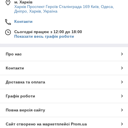
м. Харків
Харків Проспект Героїв Сталінграда 169 Київ, Одеса,
Дніпро, Харків, Україна
Контакти
Сьогодні працює з 12:00 до 18:00
Показати весь графік роботи
Про нас
Контакти
Доставка та оплата
Графік роботи
Повна версія сайту
Сайт створено на маркетплейсі
Prom.ua