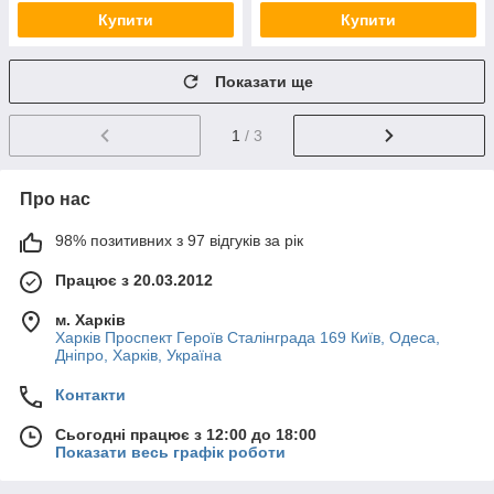
Купити
Купити
Показати ще
1
/ 3
Про нас
98% позитивних з 97 відгуків за рік
Працює з 20.03.2012
м. Харків
Харків Проспект Героїв Сталінграда 169 Київ, Одеса,
Дніпро, Харків, Україна
Контакти
Сьогодні працює з 12:00 до 18:00
Показати весь графік роботи