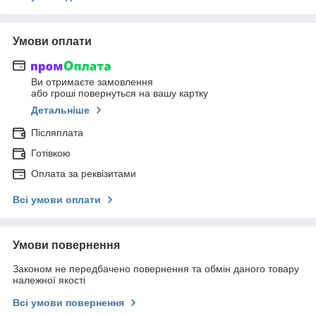
Умови оплати
Ви отримаєте замовлення
або гроші повернуться на вашу картку
Детальніше
Післяплата
Готівкою
Оплата за реквізитами
Всі умови оплати
Умови повернення
Законом не передбачено повернення та обмін даного товару
належної якості
Всі умови повернення