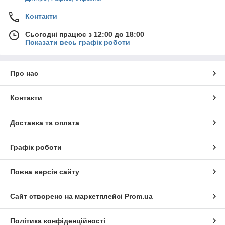
Контакти
Сьогодні працює з 12:00 до 18:00
Показати весь графік роботи
Про нас
Контакти
Доставка та оплата
Графік роботи
Повна версія сайту
Сайт створено на маркетплейсі
Prom.ua
Політика конфіденційності