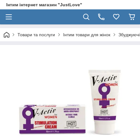
Інтим інтернет магазин "JustLove"
Товари та послуги
Інтим товари для жінок
Збуджуючі