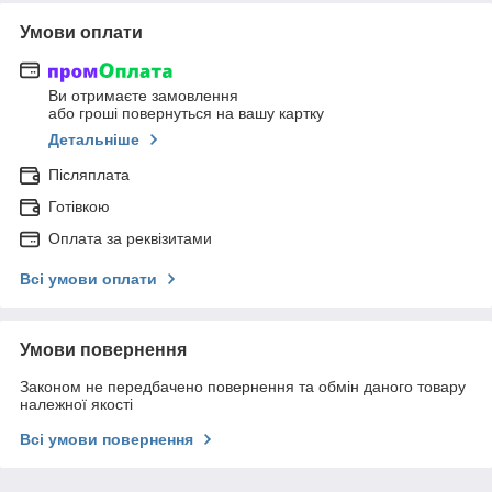
Умови оплати
Ви отримаєте замовлення
або гроші повернуться на вашу картку
Детальніше
Післяплата
Готівкою
Оплата за реквізитами
Всі умови оплати
Умови повернення
Законом не передбачено повернення та обмін даного товару
належної якості
Всі умови повернення