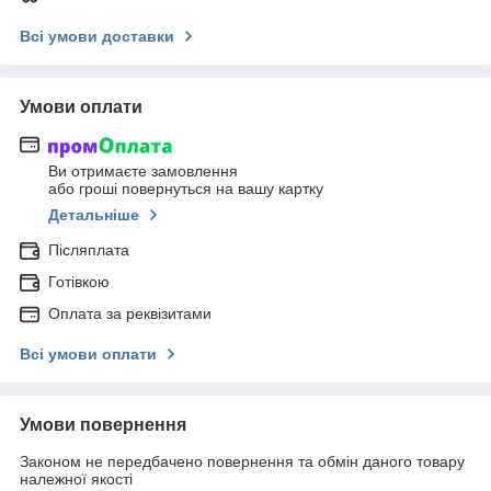
Всі умови доставки
Умови оплати
Ви отримаєте замовлення
або гроші повернуться на вашу картку
Детальніше
Післяплата
Готівкою
Оплата за реквізитами
Всі умови оплати
Умови повернення
Законом не передбачено повернення та обмін даного товару
належної якості