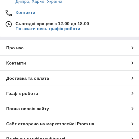
Дніпро, Харків, Україна
Контакти
Сьогодні працює з 12:00 до 18:00
Показати весь графік роботи
Про нас
Контакти
Доставка та оплата
Графік роботи
Повна версія сайту
Сайт створено на маркетплейсі
Prom.ua
Політика конфіденційності