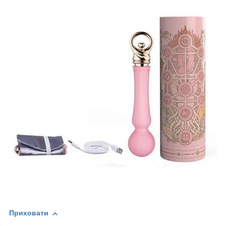
Приховати