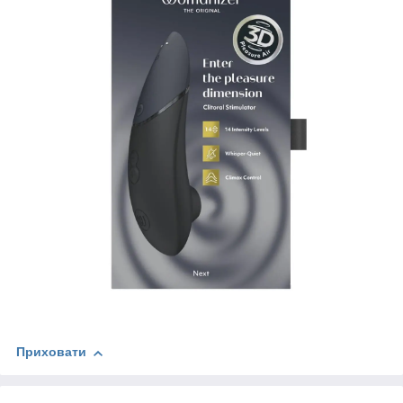
Приховати