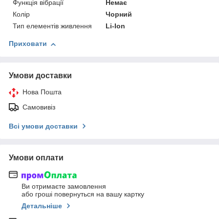
Функція вібрації
Немає
Колір
Чорний
Тип елементів живлення
Li-Ion
Приховати
Умови доставки
Нова Пошта
Самовивіз
Всі умови доставки
Умови оплати
Ви отримаєте замовлення
або гроші повернуться на вашу картку
Детальніше