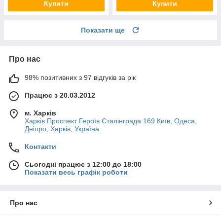
Купити
Купити
Показати ще
Про нас
98% позитивних з 97 відгуків за рік
Працює з 20.03.2012
м. Харків
Харків Проспект Героїв Сталінграда 169 Київ, Одеса,
Дніпро, Харків, Україна
Контакти
Сьогодні працює з 12:00 до 18:00
Показати весь графік роботи
Про нас