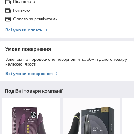
Післяплата
Готівкою
Оплата за реквізитами
Всі умови оплати
Умови повернення
Законом не передбачено повернення та обмін даного товару
належної якості
Всі умови повернення
Подібні товари компанії