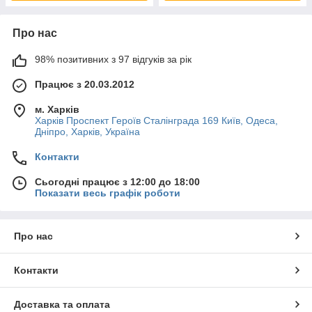
Про нас
98% позитивних з 97 відгуків за рік
Працює з 20.03.2012
м. Харків
Харків Проспект Героїв Сталінграда 169 Київ, Одеса,
Дніпро, Харків, Україна
Контакти
Сьогодні працює з 12:00 до 18:00
Показати весь графік роботи
Про нас
Контакти
Доставка та оплата