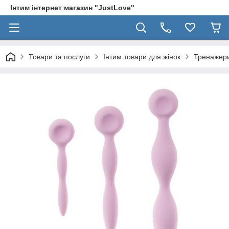
Інтим інтернет магазин "JustLove"
Товари та послуги
Інтим товари для жінок
Тренажери