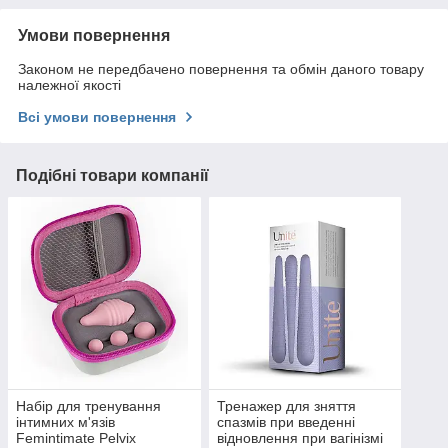
Умови повернення
Законом не передбачено повернення та обмін даного товару
належної якості
Всі умови повернення
Подібні товари компанії
Набір для тренування
Тренажер для зняття
інтимних м'язів
спазмів при введенні
Femintimate Pelvix
відновлення при вагінізмі