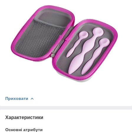
Приховати
Характеристики
Основні атрибути