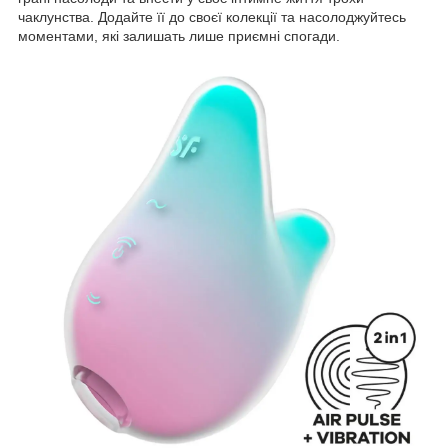
чаклунства. Додайте її до своєї колекції та насолоджуйтесь
моментами, які залишать лише приємні спогади.