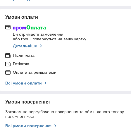
Умови оплати
Ви отримаєте замовлення
або гроші повернуться на вашу картку
Детальніше
Післяплата
Готівкою
Оплата за реквізитами
Всі умови оплати
Умови повернення
Законом не передбачено повернення та обмін даного товару
належної якості
Всі умови повернення