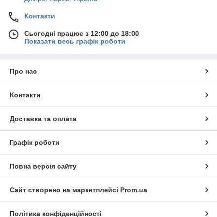
Контакти
Сьогодні працює з 12:00 до 18:00
Показати весь графік роботи
Про нас
Контакти
Доставка та оплата
Графік роботи
Повна версія сайту
Сайт створено на маркетплейсі
Prom.ua
Політика конфіденційності