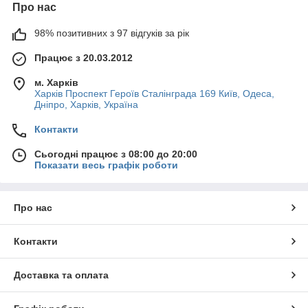
Про нас
98% позитивних з 97 відгуків за рік
Працює з 20.03.2012
м. Харків
Харків Проспект Героїв Сталінграда 169 Київ, Одеса,
Дніпро, Харків, Україна
Контакти
Сьогодні працює з 08:00 до 20:00
Показати весь графік роботи
Про нас
Контакти
Доставка та оплата