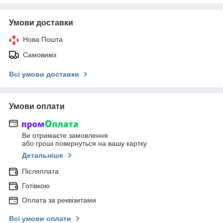
Умови доставки
Нова Пошта
Самовивіз
Всі умови доставки
Умови оплати
Ви отримаєте замовлення
або гроші повернуться на вашу картку
Детальніше
Післяплата
Готівкою
Оплата за реквізитами
Всі умови оплати