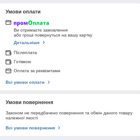
Умови оплати
Ви отримаєте замовлення
або гроші повернуться на вашу картку
Детальніше
Післяплата
Готівкою
Оплата за реквізитами
Всі умови оплати
Умови повернення
Законом не передбачено повернення та обмін даного товару
належної якості
Всі умови повернення