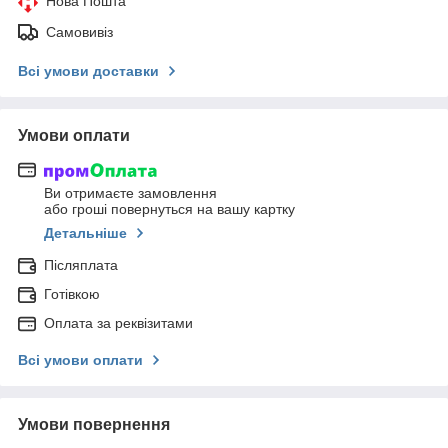
Нова Пошта
Самовивіз
Всі умови доставки
Умови оплати
Ви отримаєте замовлення
або гроші повернуться на вашу картку
Детальніше
Післяплата
Готівкою
Оплата за реквізитами
Всі умови оплати
Умови повернення