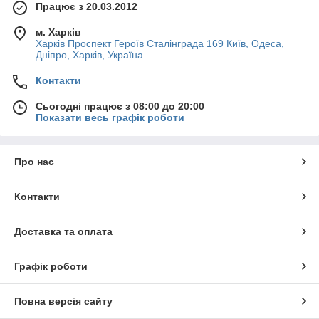
Працює з 20.03.2012
м. Харків
Харків Проспект Героїв Сталінграда 169 Київ, Одеса,
Дніпро, Харків, Україна
Контакти
Сьогодні працює з 08:00 до 20:00
Показати весь графік роботи
Про нас
Контакти
Доставка та оплата
Графік роботи
Повна версія сайту