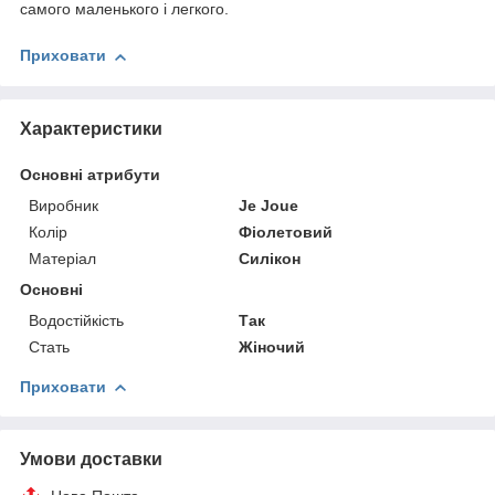
самого маленького і легкого.
Приховати
Характеристики
Основні атрибути
Виробник
Je Joue
Колір
Фіолетовий
Матеріал
Силікон
Основні
Водостійкість
Так
Стать
Жіночий
Приховати
Умови доставки