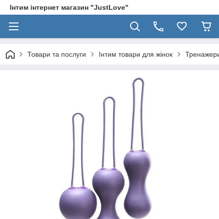
Інтим інтернет магазин "JustLove"
Товари та послуги
Інтим товари для жінок
Тренажери