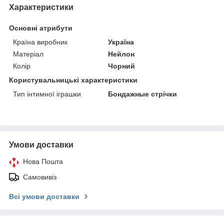
Характеристики
Основні атрибути
Країна виробник
Україна
Матеріал
Нейлон
Колір
Чорний
Користувальницькі характеристики
Тип інтимної іграшки
Бондажные стрічки
Умови доставки
Нова Пошта
Самовивіз
Всі умови доставки