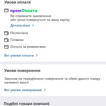
Умови оплати
Ви отримаєте замовлення
або гроші повернуться на вашу картку
Детальніше
Післяплата
Готівкою
Оплата за реквізитами
Всі умови оплати
Умови повернення
Законом не передбачено повернення та обмін даного товару
належної якості
Всі умови повернення
Подібні товари компанії