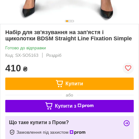
Набір для зв'язування на зап'ястя і
щиколотки BDSM Straight Line Fixation Simple
Готово до відправки
Код: SX-SO5163
Роздріб
410
₴
Купити
або
Купити з
Що таке купити з Пром?
Замовлення під захистом