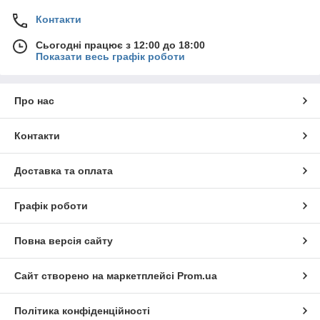
Контакти
Сьогодні працює з 12:00 до 18:00
Показати весь графік роботи
Про нас
Контакти
Доставка та оплата
Графік роботи
Повна версія сайту
Сайт створено на маркетплейсі
Prom.ua
Політика конфіденційності