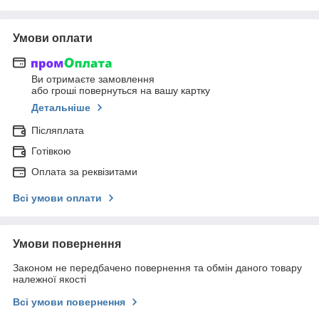
Умови оплати
Ви отримаєте замовлення
або гроші повернуться на вашу картку
Детальніше
Післяплата
Готівкою
Оплата за реквізитами
Всі умови оплати
Умови повернення
Законом не передбачено повернення та обмін даного товару
належної якості
Всі умови повернення