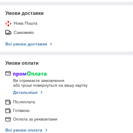
Умови доставки
Нова Пошта
Самовивіз
Всі умови доставки
Умови оплати
Ви отримаєте замовлення
або гроші повернуться на вашу картку
Детальніше
Післяплата
Готівкою
Оплата за реквізитами
Всі умови оплати