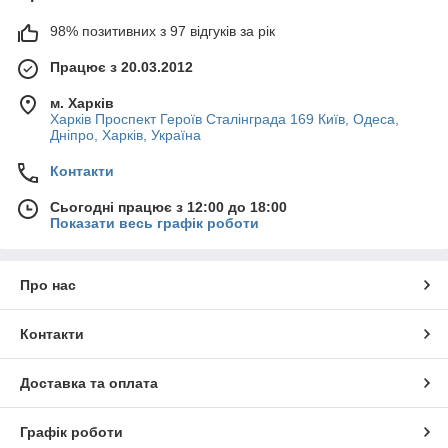
98% позитивних з 97 відгуків за рік
Працює з 20.03.2012
м. Харків
Харків Проспект Героїв Сталінграда 169 Київ, Одеса,
Дніпро, Харків, Україна
Контакти
Сьогодні працює з 12:00 до 18:00
Показати весь графік роботи
Про нас
Контакти
Доставка та оплата
Графік роботи