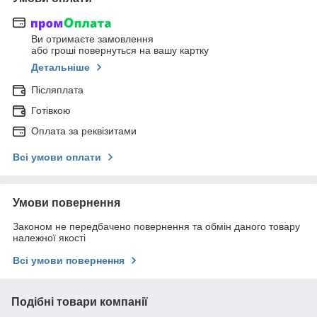
Ви отримаєте замовлення
або гроші повернуться на вашу картку
Детальніше
Післяплата
Готівкою
Оплата за реквізитами
Всі умови оплати
Умови повернення
Законом не передбачено повернення та обмін даного товару
належної якості
Всі умови повернення
Подібні товари компанії