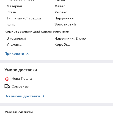
Матеріал
Метал
Стать
Унісекс
Тип інтимної іграшки
Наручники
Колір
Золотистий
Користувальницькі характеристики
В комплекті
Наручники, 2 ключі
Упаковка
Коробка
Приховати
Умови доставки
Нова Пошта
Самовивіз
Всі умови доставки
Умови оплати