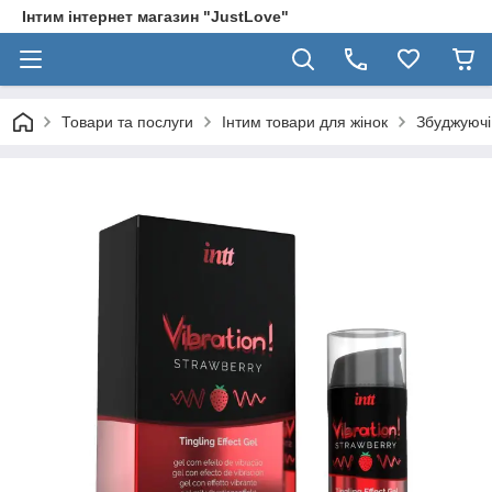
Інтим інтернет магазин "JustLove"
Товари та послуги
Інтим товари для жінок
Збуджуючі