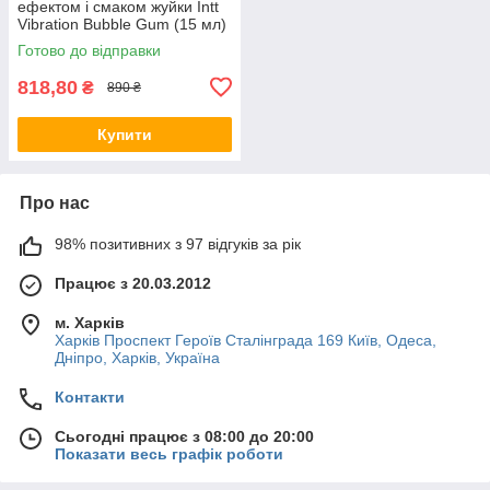
ефектом і смаком жуйки Intt
Vibration Bubble Gum (15 мл)
Готово до відправки
818,80
₴
890 ₴
Купити
Про нас
98% позитивних з 97 відгуків за рік
Працює з 20.03.2012
м. Харків
Харків Проспект Героїв Сталінграда 169 Київ, Одеса,
Дніпро, Харків, Україна
Контакти
Сьогодні працює з 08:00 до 20:00
Показати весь графік роботи