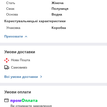
Стать
Жіноча
Смак
Полуниця
Основа
Водна
Користувальницькі характеристики
Упаковка
Коробка
Приховати
Умови доставки
Нова Пошта
Самовивіз
Всі умови доставки
Умови оплати
Ви отримаєте замовлення