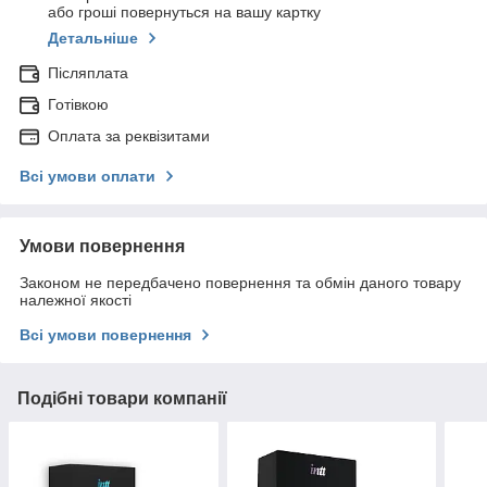
або гроші повернуться на вашу картку
Детальніше
Післяплата
Готівкою
Оплата за реквізитами
Всі умови оплати
Умови повернення
Законом не передбачено повернення та обмін даного товару
належної якості
Всі умови повернення
Подібні товари компанії