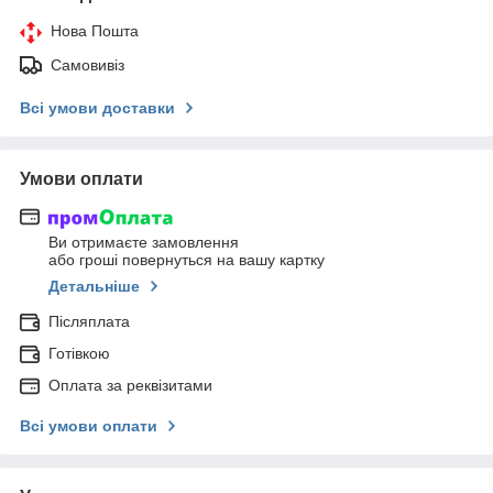
Нова Пошта
Самовивіз
Всі умови доставки
Умови оплати
Ви отримаєте замовлення
або гроші повернуться на вашу картку
Детальніше
Післяплата
Готівкою
Оплата за реквізитами
Всі умови оплати