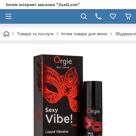
Інтим інтернет магазин "JustLove"
Товари та послуги
Інтим товари для жінок
Збуджуючі