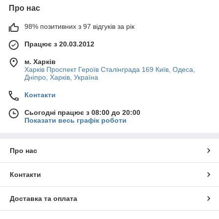
Про нас
98% позитивних з 97 відгуків за рік
Працює з 20.03.2012
м. Харків
Харків Проспект Героїв Сталінграда 169 Київ, Одеса,
Дніпро, Харків, Україна
Контакти
Сьогодні працює з 08:00 до 20:00
Показати весь графік роботи
Про нас
Контакти
Доставка та оплата