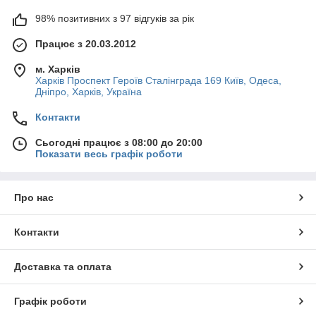
98% позитивних з 97 відгуків за рік
Працює з 20.03.2012
м. Харків
Харків Проспект Героїв Сталінграда 169 Київ, Одеса,
Дніпро, Харків, Україна
Контакти
Сьогодні працює з 08:00 до 20:00
Показати весь графік роботи
Про нас
Контакти
Доставка та оплата
Графік роботи