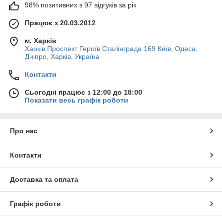
98% позитивних з 97 відгуків за рік
Працює з 20.03.2012
м. Харків
Харків Проспект Героїв Сталінграда 169 Київ, Одеса,
Дніпро, Харків, Україна
Контакти
Сьогодні працює з 12:00 до 18:00
Показати весь графік роботи
Про нас
Контакти
Доставка та оплата
Графік роботи