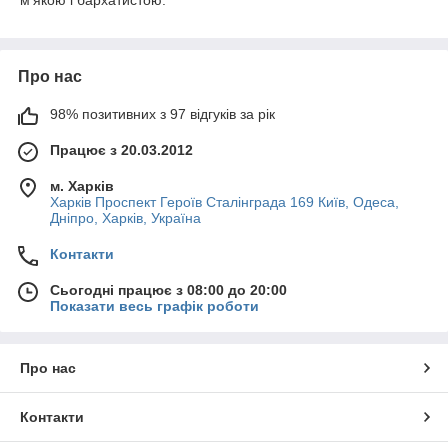
Про нас
98% позитивних з 97 відгуків за рік
Працює з 20.03.2012
м. Харків
Харків Проспект Героїв Сталінграда 169 Київ, Одеса,
Дніпро, Харків, Україна
Контакти
Сьогодні працює з 08:00 до 20:00
Показати весь графік роботи
Про нас
Контакти