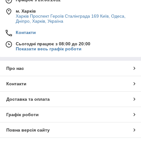
м. Харків
Харків Проспект Героїв Сталінграда 169 Київ, Одеса,
Дніпро, Харків, Україна
Контакти
Сьогодні працює з 08:00 до 20:00
Показати весь графік роботи
Про нас
Контакти
Доставка та оплата
Графік роботи
Повна версія сайту