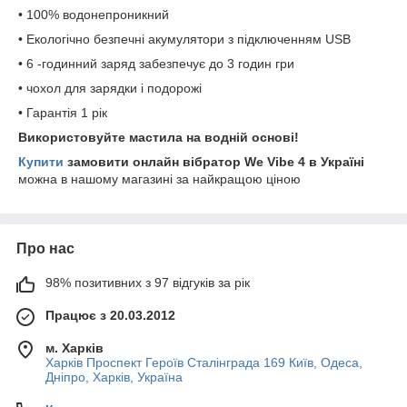
• 100% водонепроникний
• Екологічно безпечні акумулятори з підключенням USB
• 6 -годинний заряд забезпечує до 3 годин гри
• чохол для зарядки і подорожі
• Гарантія 1 рік
Використовуйте мастила на водній основі!
Купити
замовити онлайн вібратор We Vibe 4 в
Україні
можна в нашому магазині за найкращою ціною
Про нас
98% позитивних з 97 відгуків за рік
Працює з 20.03.2012
м. Харків
Харків Проспект Героїв Сталінграда 169 Київ, Одеса,
Дніпро, Харків, Україна