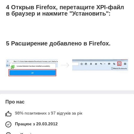
4 Открыв Firefox, перетащите XPI-файл
в браузер и нажмите "Установить":
5 Расширение добавлено в Firefox.
Про нас
98% позитивних з 97 відгуків за рік
Працює з 20.03.2012