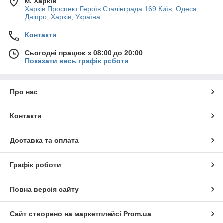
м. Харків
Харків Проспект Героїв Сталінграда 169 Київ, Одеса,
Дніпро, Харків, Україна
Контакти
Сьогодні працює з 08:00 до 20:00
Показати весь графік роботи
Про нас
Контакти
Доставка та оплата
Графік роботи
Повна версія сайту
Сайт створено на маркетплейсі
Prom.ua