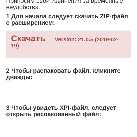
Приносим свои извинения за временные
неудобства.
1 Для начала следует скачать ZIP-файл
с расширением:
Скачать
Version: 21.0.5 (2019-02-
19)
2 Чтобы распаковать файл, кликните
дважды:
3 Чтобы увидеть XPI-файл, следует
открыть распакованный файл: