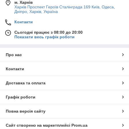
м. Харків
Харків Проспект Героїв Сталінграда 169 Київ, Одеса,
Дніпро, Харків, Україна
Контакти
Сьогодні працює з 08:00 до 20:00
Показати весь графік роботи
Про нас
Контакти
Доставка та оплата
Графік роботи
Повна версія сайту
Сайт створено на маркетплейсі
Prom.ua